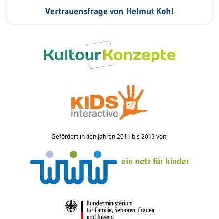
Vertrauensfrage von Helmut Kohl
Gefördert in den Jahren 2011 bis 2013 von: