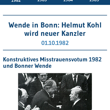
1982
Wende in Bonn: Helmut Kohl
wird neuer Kanzler
01.10.1982
Konstruktives Misstrauensvotum 1982
und Bonner Wende