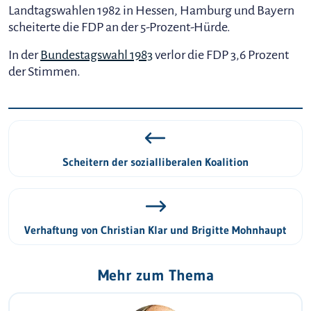
Landtagswahlen 1982 in Hessen, Hamburg und Bayern
scheiterte die FDP an der 5-Prozent-Hürde.
In der
Bundestagswahl 1983
verlor die FDP 3,6 Prozent
der Stimmen.
Scheitern der sozialliberalen Koalition
Verhaftung von Christian Klar und Brigitte Mohnhaupt
Mehr zum Thema