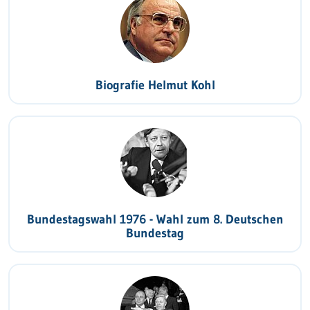
Biografie Helmut Kohl
Bundestagswahl 1976 - Wahl zum 8. Deutschen
Bundestag