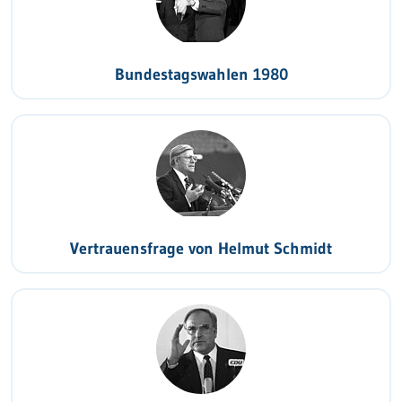
Bundestagswahlen 1980
Vertrauensfrage von Helmut Schmidt