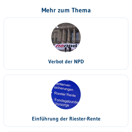
Mehr zum Thema
Verbot der NPD
Einführung der Riester-Rente