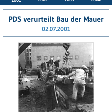
2001
PDS verurteilt Bau der Mauer
02.07.2001