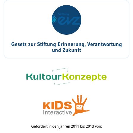
Gesetz zur Stiftung Erinnerung, Verantwortung
und Zukunft
Gefördert in den Jahren 2011 bis 2013 von: