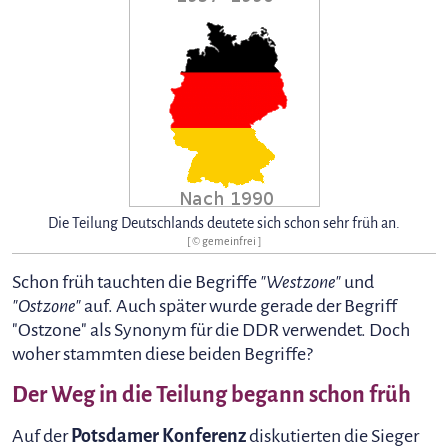
Die Teilung Deutschlands deutete sich schon sehr früh an.
[ © gemeinfrei ]
Schon früh tauchten die Begriffe
"Westzone"
und
"Ostzone"
auf. Auch später wurde gerade der Begriff
"Ostzone" als Synonym für die DDR verwendet. Doch
woher stammten diese beiden Begriffe?
Der Weg in die Teilung begann schon früh
Auf der
Potsdamer Konferenz
diskutierten die Sieger