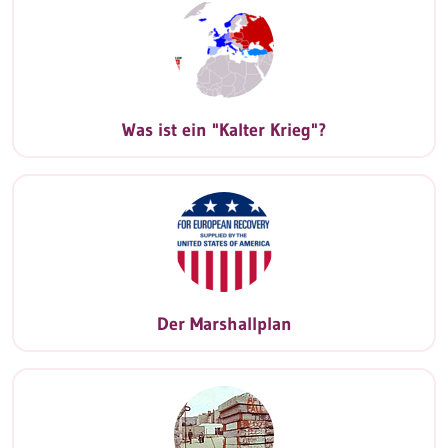
Was ist ein "Kalter Krieg"?
Der Marshallplan