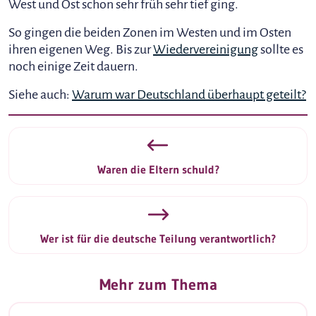
West und Ost schon sehr früh sehr tief ging.
So gingen die beiden Zonen im Westen und im Osten
ihren eigenen Weg. Bis zur
Wiedervereinigung
sollte es
noch einige Zeit dauern.
Siehe auch:
Warum war Deutschland überhaupt geteilt?
Waren die Eltern schuld?
Wer ist für die deutsche Teilung verantwortlich?
Mehr zum Thema