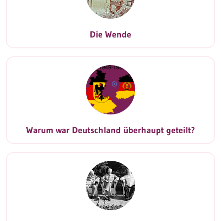
Die Wende
Warum war Deutschland überhaupt geteilt?