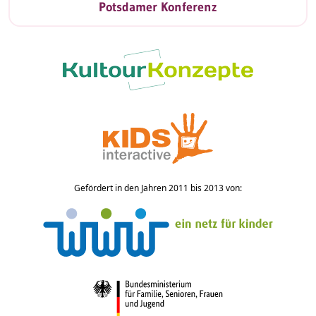
Potsdamer Konferenz
Gefördert in den Jahren 2011 bis 2013 von: