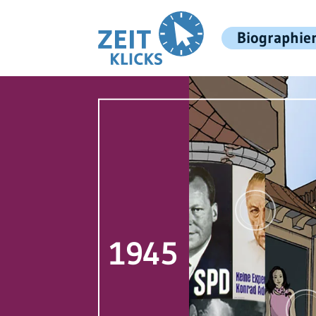
Biographie
1945