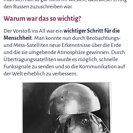
den Russen zuzuschreiben war.
Warum war das so wichtig?
Der Vorstoß ins All war ein
wichtiger Schritt für die
Menschheit
. Man konnte nun durch Beobachtungs-
und Mess-Satelliten neue Erkenntnisse über die Erde
und die sie umgebende Atmosphäre gewinnen. Durch
Übertragungssatelliten wurde es möglich, schnelle
Funksignale zu senden und so die Kommunikation auf
der Welt erheblich zu verbessern.