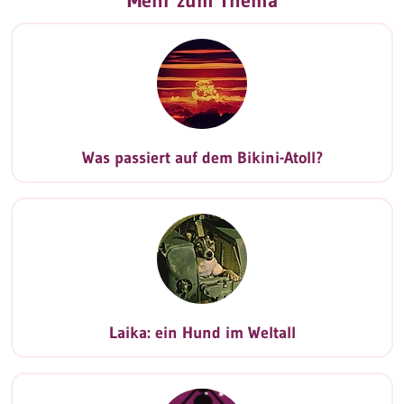
Mehr zum Thema
Was passiert auf dem Bikini-Atoll?
Laika: ein Hund im Weltall