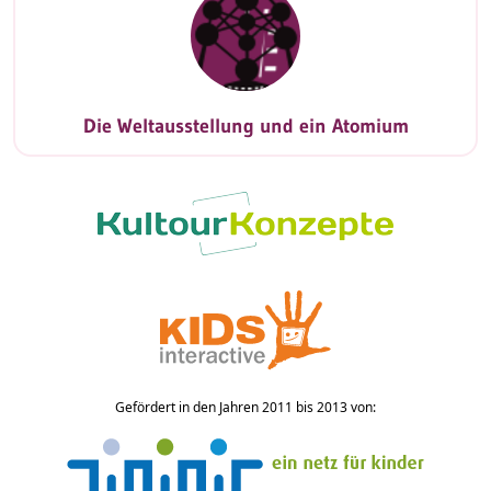
Die Weltausstellung und ein Atomium
Gefördert in den Jahren 2011 bis 2013 von: