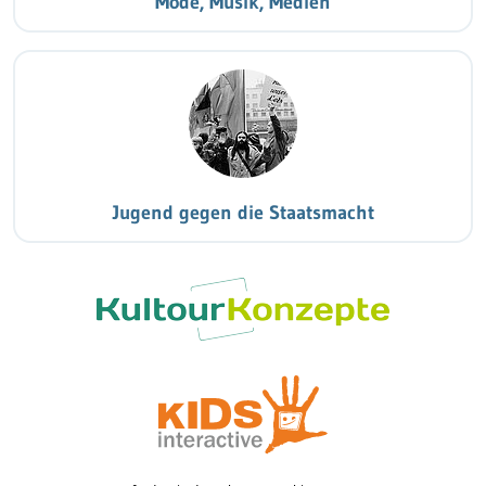
Mode, Musik, Medien
Jugend gegen die Staatsmacht