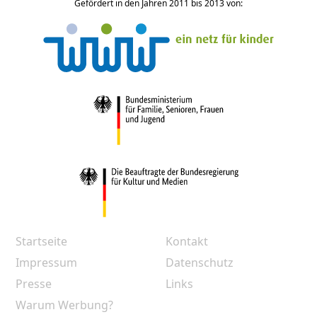
Gefördert in den Jahren 2011 bis 2013 von:
Startseite
Kontakt
Impressum
Datenschutz
Presse
Links
Warum Werbung?