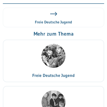
Freie Deutsche Jugend
Mehr zum Thema
Freie Deutsche Jugend