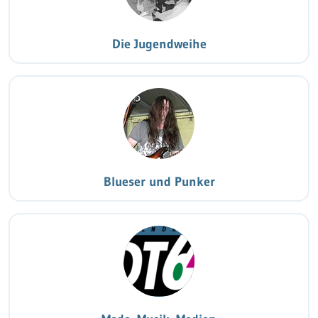
Die Jugendweihe
Blueser und Punker