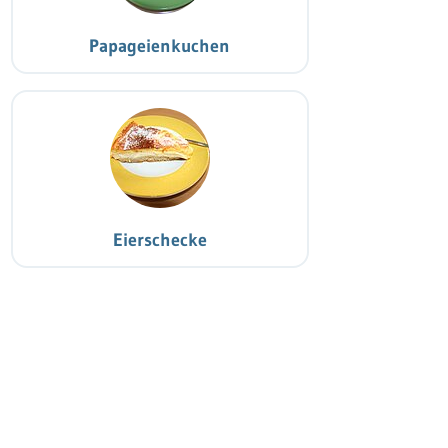
Papageienkuchen
Eierschecke