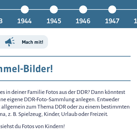
3
1944
1945
1946
1947
Mach mit!
mel-Bilder!
 es in deiner Familie Fotos aus der DDR? Dann könntest
ine eigene DDR-Foto-Sammlung anlegen. Entweder
 allgemein zum Thema DDR oder zu einem bestimmten
a, z. B. Spielzeug, Kinder, Urlaub oder Freizeit.
 siehst du Fotos von Kindern!