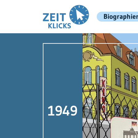
Biographie
1949