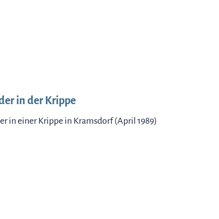
der in der Krippe
er in einer Krippe in Kramsdorf (April 1989)