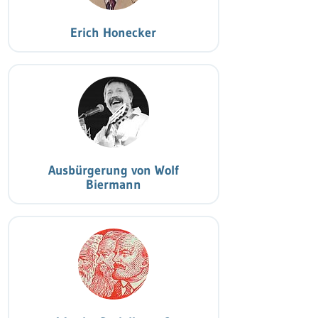
Erich Honecker
Ausbürgerung von Wolf
Biermann