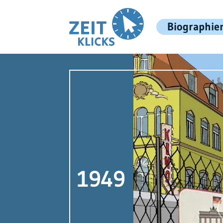
Biographie
1949