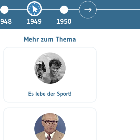
1948
1949
1950
Mehr zum Thema
Es lebe der Sport!