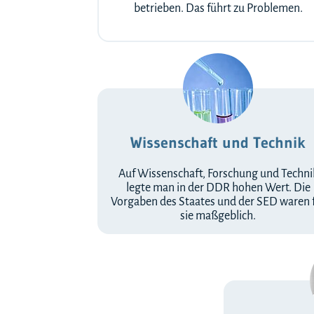
betrieben. Das führt zu Problemen.
Wissenschaft und Technik
Auf Wissenschaft, Forschung und Techni
legte man in der DDR hohen Wert. Die
Vorgaben des Staates und der SED waren 
sie maßgeblich.