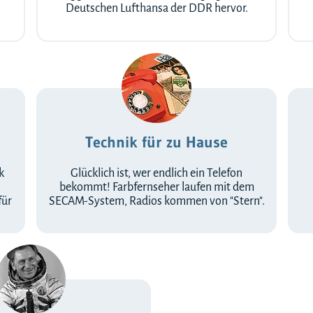
Deutschen Lufthansa der DDR hervor.
Technik für zu Hause
k
Glücklich ist, wer endlich ein Telefon
bekommt! Farbfernseher laufen mit dem
für
SECAM-System, Radios kommen von "Stern".