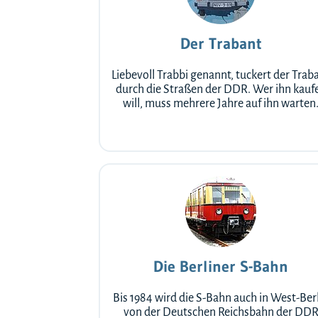
Der Trabant
Liebevoll Trabbi genannt, tuckert der Trab
durch die Straßen der DDR. Wer ihn kauf
will, muss mehrere Jahre auf ihn warten
Die Berliner S-Bahn
Bis 1984 wird die S-Bahn auch in West-Ber
von der Deutschen Reichsbahn der DD