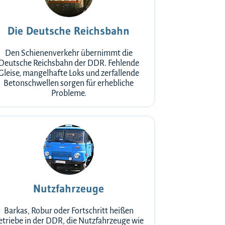
Die Deutsche Reichsbahn
Den Schienenverkehr übernimmt die
Deutsche Reichsbahn der DDR. Fehlende
Gleise, mangelhafte Loks und zerfallende
Betonschwellen sorgen für erhebliche
Probleme.
Nutzfahrzeuge
Barkas, Robur oder Fortschritt heißen
etriebe in der DDR, die Nutzfahrzeuge wie