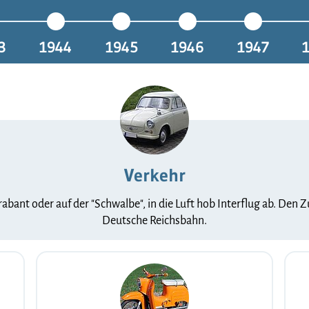
3
1944
1945
1946
1947
Verkehr
rabant oder auf der "Schwalbe", in die Luft hob Interflug ab. Den
Deutsche Reichsbahn.