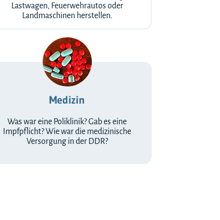
Lastwagen, Feuerwehrautos oder
Landmaschinen herstellen.
Medizin
Was war eine Poliklinik? Gab es eine
Impfpflicht? Wie war die medizinische
Versorgung in der DDR?