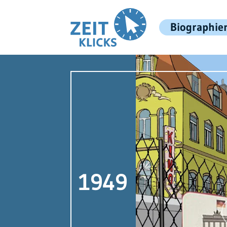
Biographie
1949