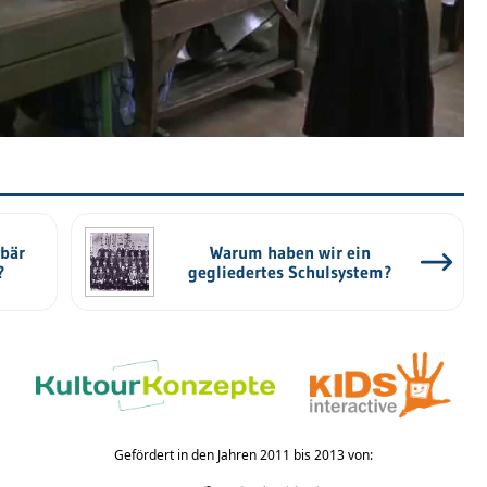
ybär
Warum haben wir ein
?
gegliedertes Schulsystem?
Gefördert in den Jahren 2011 bis 2013 von: