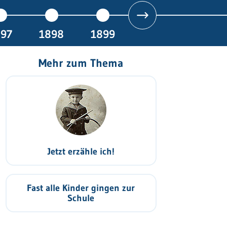
897
1898
1899
Mehr zum Thema
Jetzt erzähle ich!
Fast alle Kinder gingen zur
Schule