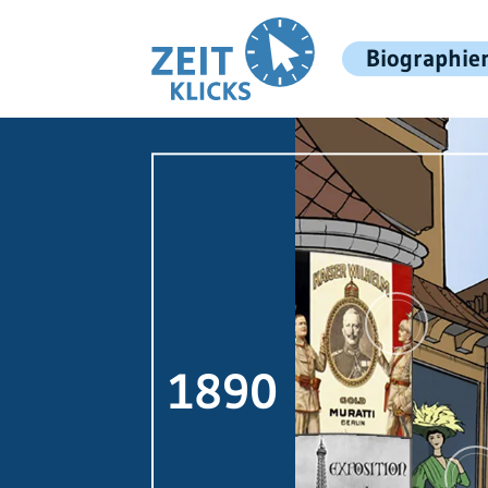
Biographie
1890