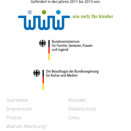
Gefördert in den Jahren 2011 bis 2013 von:
Startseite
Kontakt
Impressum
Datenschutz
Presse
Links
Warum Werbung?