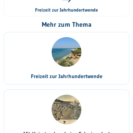
Freizeit zur Jahrhundertwende
Mehr zum Thema
Freizeit zur Jahrhundertwende