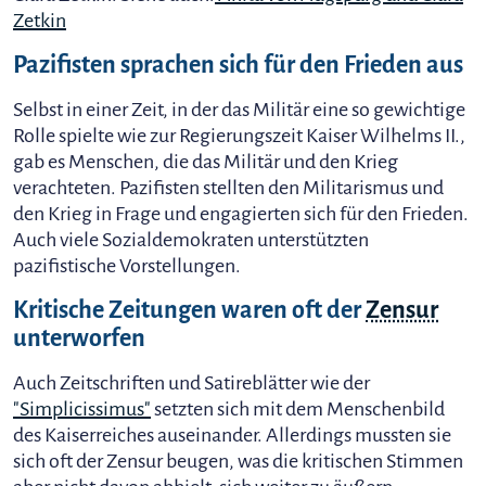
Zetkin
Pazifisten sprachen sich für den Frieden aus
Selbst in einer Zeit, in der das Militär eine so gewichtige
Rolle spielte wie zur Regierungszeit Kaiser Wilhelms II.,
gab es Menschen, die das Militär und den Krieg
verachteten. Pazifisten stellten den Militarismus und
den Krieg in Frage und engagierten sich für den Frieden.
Auch viele Sozialdemokraten unterstützten
pazifistische Vorstellungen.
Kritische Zeitungen waren oft der
Zensur
unterworfen
Auch Zeitschriften und Satireblätter wie der
"Simplicissimus"
setzten sich mit dem Menschenbild
des Kaiserreiches auseinander. Allerdings mussten sie
sich oft der Zensur beugen, was die kritischen Stimmen