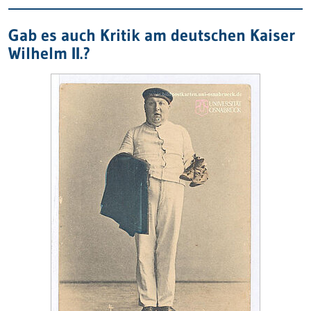
Gab es auch Kritik am deutschen Kaiser
Wilhelm II.?