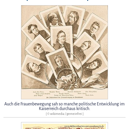
Auch die Frauenbewegung sah so manche politische Entwicklung im
Kaiserreich durchaus kritisch.
[ © wikimedia / gemeinfrei ]