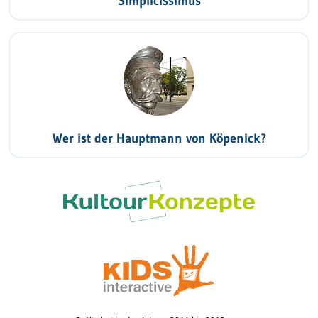
Simplicissimus
Wer ist der Hauptmann von Köpenick?