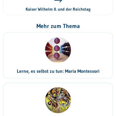
Kaiser Wilhelm II. und der Reichstag
Mehr zum Thema
Lerne, es selbst zu tun: Maria Montessori