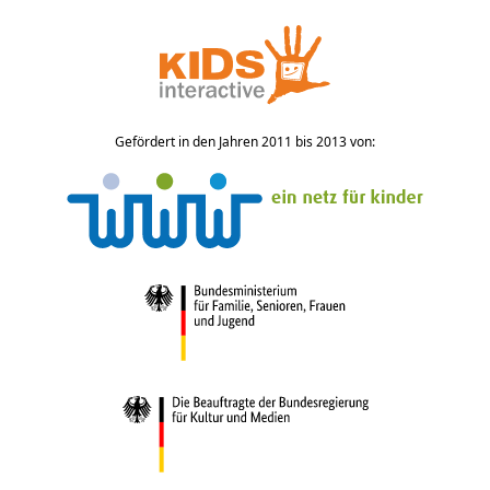
Gefördert in den Jahren 2011 bis 2013 von: