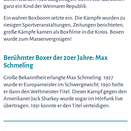
ganz ein Kind der Weimarer Republik.
Ein wahrer Boxboom setzte ein. Die Kämpfe wurden zu
riesigen Sportveranstaltungen, Zeitungen berichteten,
große Kämpfe kamen als Boxfilme in die Kinos. Boxen
wurde zum Massenvergnügen!
Berühmter Boxer der 20er Jahre: Max
Schmeling
Große Bekanntheit erlangte Max Schmeling. 1927
wurde er Europameister im Schwergewicht. 1930 holte
er dann den Weltmeister-Titel. Dieser Kampf gegen den
Amerikaner Jack Sharkey wurde sogar im Hörfunk live
übertragen. 1931 konnte er den Titel verteidigen.