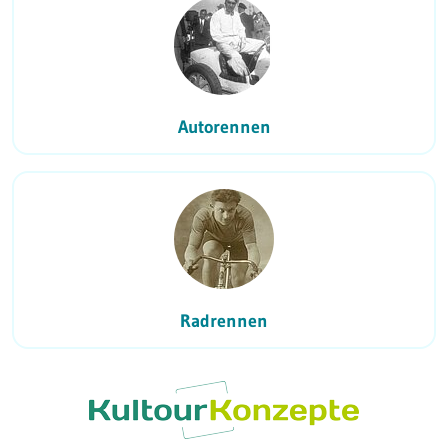
Autorennen
Radrennen