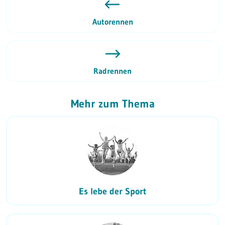
Autorennen
Radrennen
Mehr zum Thema
Es lebe der Sport