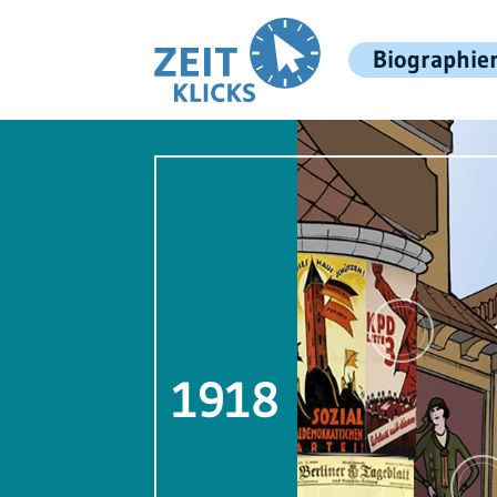
Biographie
1918