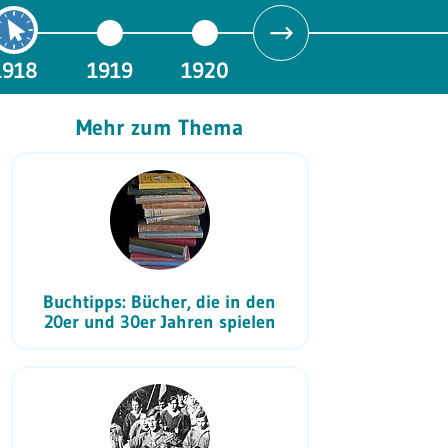
1918
1919
1920
Mehr zum Thema
Buchtipps: Bücher, die in den
20er und 30er Jahren spielen