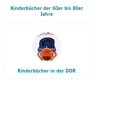
Kinderbücher der 60er bis 80er
Jahre
Kinderbücher in der DDR