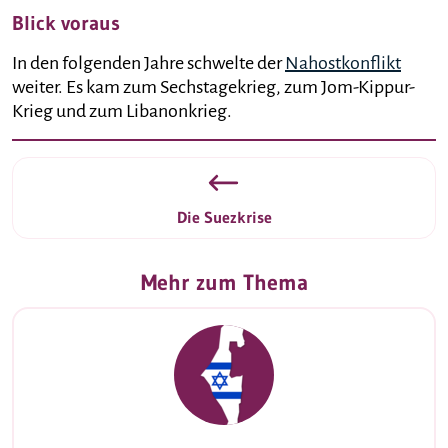
Blick voraus
In den folgenden Jahre schwelte der
Nahostkonflikt
weiter. Es kam zum Sechstagekrieg, zum Jom-Kippur-
Krieg und zum Libanonkrieg.
Die Suezkrise
Mehr zum Thema