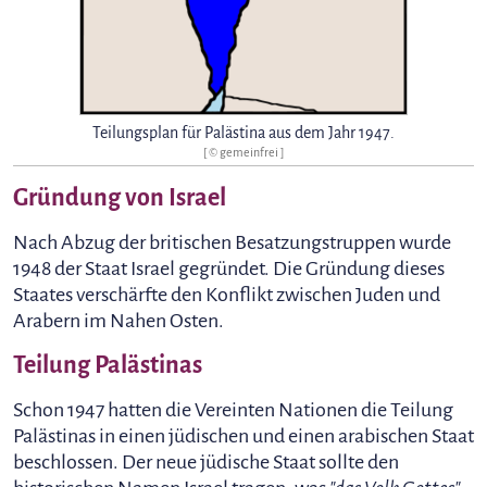
Teilungsplan für Palästina aus dem Jahr 1947.
[ © gemeinfrei ]
Gründung von Israel
Nach Abzug der britischen Besatzungstruppen wurde
1948 der Staat Israel gegründet. Die Gründung dieses
Staates verschärfte den Konflikt zwischen Juden und
Arabern im Nahen Osten.
Teilung Palästinas
Schon 1947 hatten die Vereinten Nationen die Teilung
Palästinas in einen jüdischen und einen arabischen Staat
beschlossen. Der neue jüdische Staat sollte den