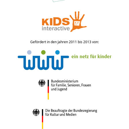
Gefördert in den Jahren 2011 bis 2013 von: