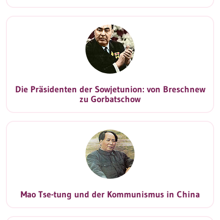
Die Präsidenten der Sowjetunion: von Breschnew
zu Gorbatschow
Mao Tse-tung und der Kommunismus in China