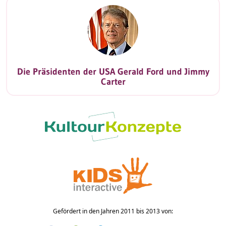
Die Präsidenten der USA Gerald Ford und Jimmy
Carter
Gefördert in den Jahren 2011 bis 2013 von: