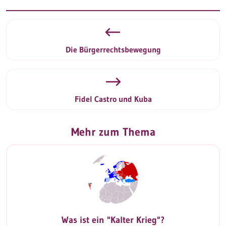
Die Bürgerrechtsbewegung
Fidel Castro und Kuba
Mehr zum Thema
Was ist ein "Kalter Krieg"?