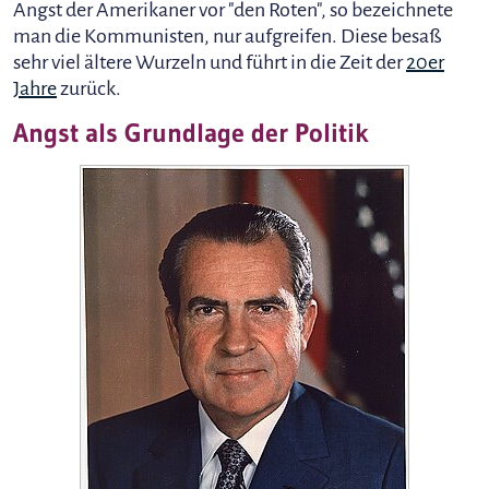
Angst der Amerikaner vor "den Roten", so bezeichnete
man die Kommunisten, nur aufgreifen. Diese besaß
sehr viel ältere Wurzeln und führt in die Zeit der
20er
Jahre
zurück.
Angst als Grundlage der Politik