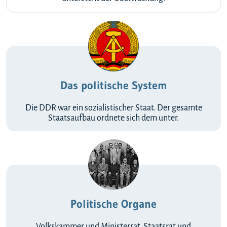
Das politische System
Die DDR war ein sozialistischer Staat. Der gesamte
Staatsaufbau ordnete sich dem unter.
Politische Organe
Volkskammer und Ministerrat, Staatsrat und