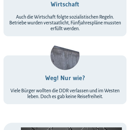
Wirtschaft
Auch die Wirtschaft folgte sozialistischen Regeln.
Betriebe wurden verstaatlicht, Fünfjahrespläne mussten
erfüllt werden.
Weg! Nur wie?
Viele Bürger wollten die DDR verlassen und im Westen
leben. Doch es gab keine Reisefreiheit.