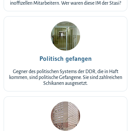
inoffizellen Mitarbeitern. Wer waren diese IM der Stasi?
Politisch gefangen
Gegner des politischen Systems der DDR, die in Haft
kommen, sind politische Gefangene. Sie sind zahlreichen
Schikanen ausgesetzt.