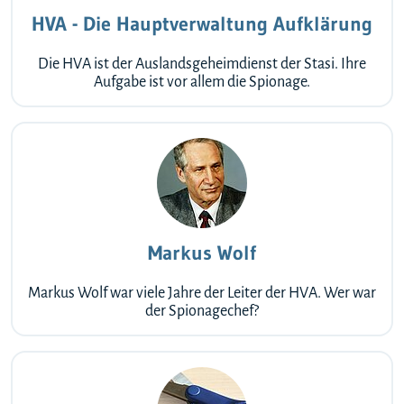
HVA - Die Hauptverwaltung Aufklärung
Die HVA ist der Auslandsgeheimdienst der Stasi. Ihre
Aufgabe ist vor allem die Spionage.
Markus Wolf
Markus Wolf war viele Jahre der Leiter der HVA. Wer war
der Spionagechef?