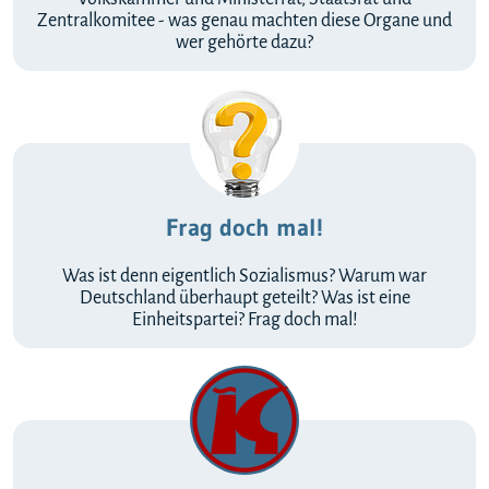
Zentralkomitee - was genau machten diese Organe und
wer gehörte dazu?
Frag doch mal!
Was ist denn eigentlich Sozialismus? Warum war
Deutschland überhaupt geteilt? Was ist eine
Einheitspartei? Frag doch mal!