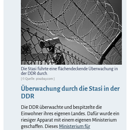
Die Stasi führte eine flächendeckende Überwachung in
der DDR durch.
[ © Quelle: pixabay.com ]
Überwachung durch die Stasi in der
DDR
Die DDR überwachte und bespitzelte die
Einwohner ihres eigenen Landes. Dafür wurde ein
riesiger Apparat mit einem eigenen Ministerium
geschaffen. Dieses
Ministerium für