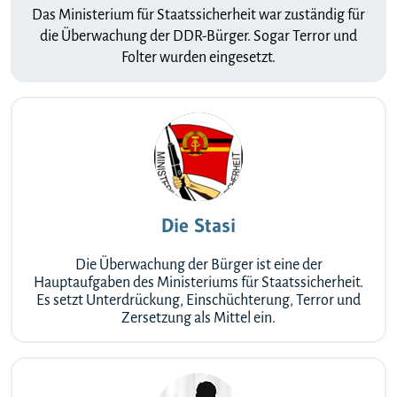
Das Ministerium für Staatssicherheit war zuständig für
die Überwachung der DDR-Bürger. Sogar Terror und
Folter wurden eingesetzt.
Die Stasi
Die Überwachung der Bürger ist eine der
Hauptaufgaben des Ministeriums für Staatssicherheit.
Es setzt Unterdrückung, Einschüchterung, Terror und
Zersetzung als Mittel ein.