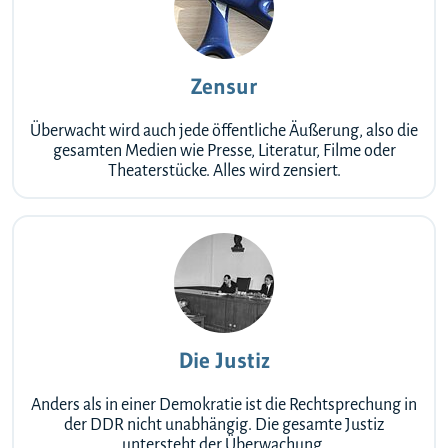
Zensur
Überwacht wird auch jede öffentliche Äußerung, also die
gesamten Medien wie Presse, Literatur, Filme oder
Theaterstücke. Alles wird zensiert.
Die Justiz
Anders als in einer Demokratie ist die Rechtsprechung in
der DDR nicht unabhängig. Die gesamte Justiz
untersteht der Überwachung.