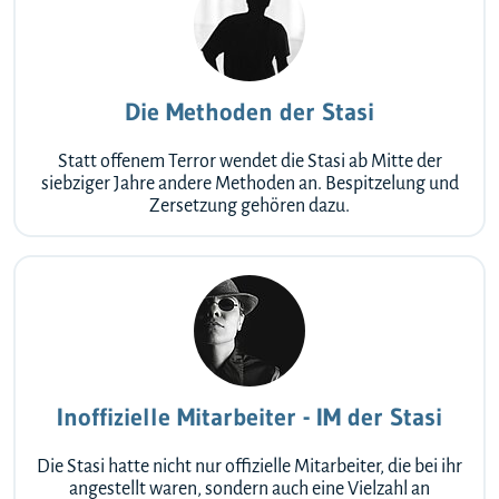
Die Methoden der Stasi
Statt offenem Terror wendet die Stasi ab Mitte der
siebziger Jahre andere Methoden an. Bespitzelung und
Zersetzung gehören dazu.
Inoffizielle Mitarbeiter - IM der Stasi
Die Stasi hatte nicht nur offizielle Mitarbeiter, die bei ihr
angestellt waren, sondern auch eine Vielzahl an