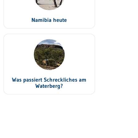
Namibia heute
Was passiert Schreckliches am
Waterberg?