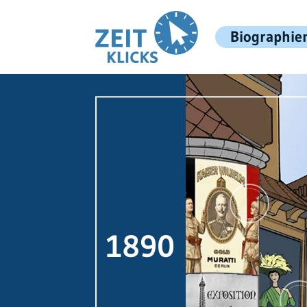
Biographie
1890