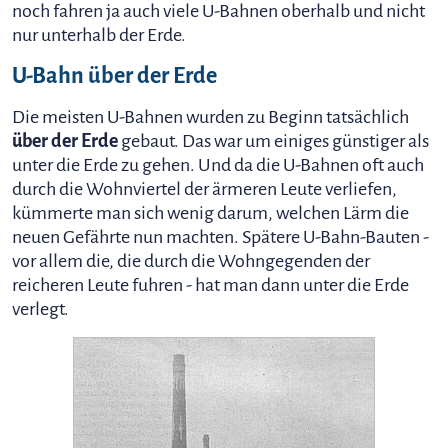
noch fahren ja auch viele U-Bahnen oberhalb und nicht
nur unterhalb der Erde.
U-Bahn über der Erde
Die meisten U-Bahnen wurden zu Beginn tatsächlich
über der Erde
gebaut. Das war um einiges günstiger als
unter die Erde zu gehen. Und da die U-Bahnen oft auch
durch die Wohnviertel der ärmeren Leute verliefen,
kümmerte man sich wenig darum, welchen Lärm die
neuen Gefährte nun machten. Spätere U-Bahn-Bauten -
vor allem die, die durch die Wohngegenden der
reicheren Leute fuhren - hat man dann unter die Erde
verlegt.