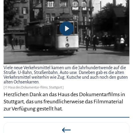
Play
Viele neue Verkehrsmittel kamen um die Jahrhundertwende auf die
Straße: U-Bahn, Straßenbahn, Auto usw. Daneben gab es die alten
Verkehrsmittel weiterhin wie Zug, Kutsche und auch noch den guten
alten Ochsenkarren.
[ © Haus des Dokumentar-films, Stuttgart ]
Herzlichen Dank an das Haus des Dokumentarfilms in
Stuttgart, das uns freundlicherweise das Filmmaterial
zur Verfügung gestellt hat.