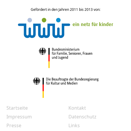
Gefördert in den Jahren 2011 bis 2013 von:
Startseite
Kontakt
Impressum
Datenschutz
Presse
Links