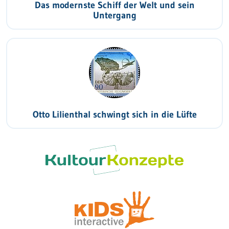
Das modernste Schiff der Welt und sein
Untergang
Otto Lilienthal schwingt sich in die Lüfte