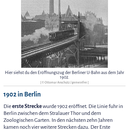
Hier siehst du den Eröffnungszug der Berliner U-Bahn aus dem Jahr
1902.
[ © Ottomar Anschütz / gemeinfrei ]
1902 in Berlin
Die
erste Strecke
wurde 1902 eröffnet. Die Linie fuhr in
Berlin zwischen dem Stralauer Thor und dem
Zoologischen Garten. In den nächsten zehn Jahren
kamen noch vier weitere Strecken dazu. Der Erste