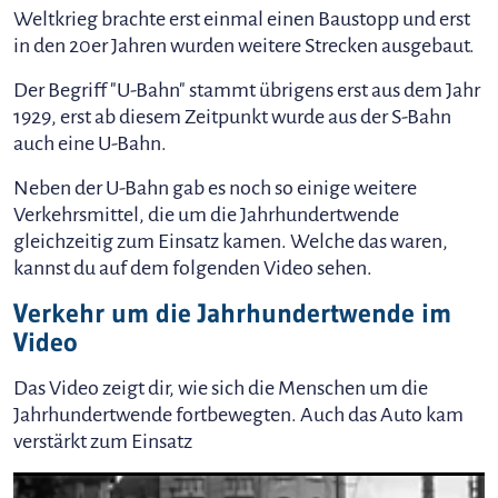
Weltkrieg brachte erst einmal einen Baustopp und erst
in den 20er Jahren wurden weitere Strecken ausgebaut.
Der Begriff "U-Bahn" stammt übrigens erst aus dem Jahr
1929, erst ab diesem Zeitpunkt wurde aus der S-Bahn
auch eine U-Bahn.
Neben der U-Bahn gab es noch so einige weitere
Verkehrsmittel, die um die Jahrhundertwende
gleichzeitig zum Einsatz kamen. Welche das waren,
kannst du auf dem folgenden Video sehen.
Verkehr um die Jahrhundertwende im
Video
Das Video zeigt dir, wie sich die Menschen um die
Jahrhundertwende fortbewegten. Auch das Auto kam
verstärkt zum Einsatz