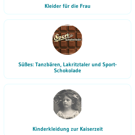
Kleider für die Frau
Süßes: Tanzbären, Lakritztaler und Sport-
Schokolade
Kinderkleidung zur Kaiserzeit