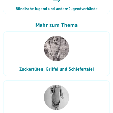
Bündische Jugend und andere Jugendverbände
Mehr zum Thema
Zuckertüten, Griffel und Schiefertafel