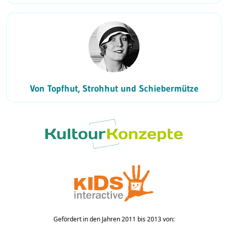
Von Topfhut, Strohhut und Schiebermütze
Gefördert in den Jahren 2011 bis 2013 von: