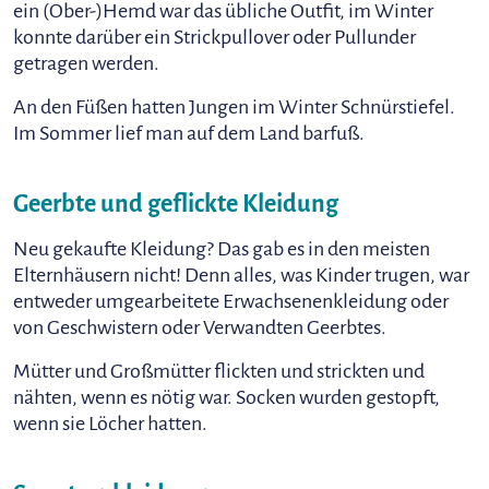
ein (Ober-)Hemd war das übliche Outfit, im Winter
konnte darüber ein Strickpullover oder Pullunder
getragen werden.
An den Füßen hatten Jungen im Winter Schnürstiefel.
Im Sommer lief man auf dem Land barfuß.
Geerbte und geflickte Kleidung
Neu gekaufte Kleidung? Das gab es in den meisten
Elternhäusern nicht! Denn alles, was Kinder trugen, war
entweder umgearbeitete Erwachsenenkleidung oder
von Geschwistern oder Verwandten Geerbtes.
Mütter und Großmütter flickten und strickten und
nähten, wenn es nötig war. Socken wurden gestopft,
wenn sie Löcher hatten.