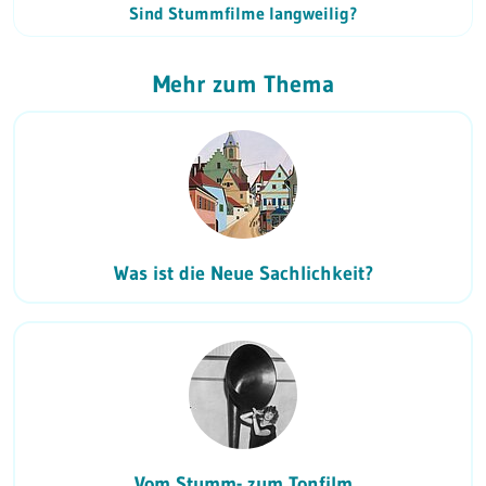
Sind Stummfilme langweilig?
Mehr zum Thema
Was ist die Neue Sachlichkeit?
Vom Stumm- zum Tonfilm