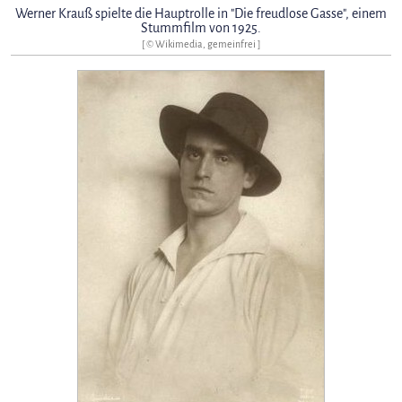
Werner Krauß spielte die Hauptrolle in "Die freudlose Gasse", einem
Stummfilm von 1925.
[ © Wikimedia, gemeinfrei ]