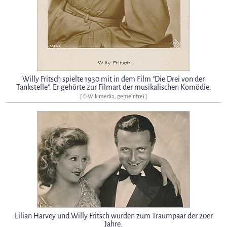
Willy Fritsch spielte 1930 mit in dem Film "Die Drei von der
Tankstelle". Er gehörte zur Filmart der musikalischen Komödie.
[ © Wikimedia, gemeinfrei ]
Lilian Harvey und Willy Fritsch wurden zum Traumpaar der 20er
Jahre.