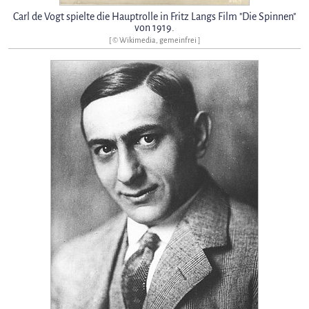
Carl de Vogt spielte die Hauptrolle in Fritz Langs Film "Die Spinnen"
von 1919.
[ © Wikimedia, gemeinfrei ]