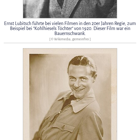
Ernst Lubitsch führte bei vielen Filmen in den 20er Jahren Regie, zum
Beispiel bei "Kohlhiesels Töchter" von 1920. Dieser Film war ein
Bauernschwank.
[ © Wikimedia, gemeinfrei ]