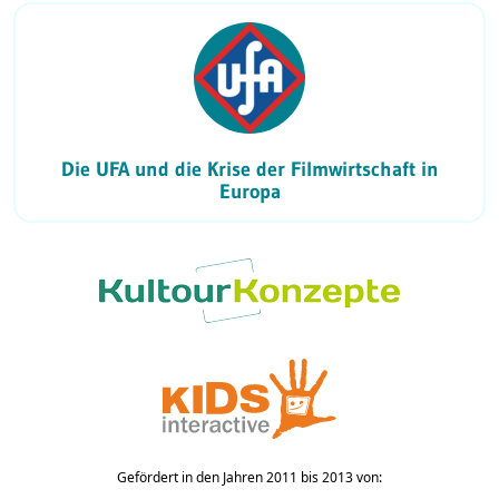
Die UFA und die Krise der Filmwirtschaft in
Europa
Gefördert in den Jahren 2011 bis 2013 von: