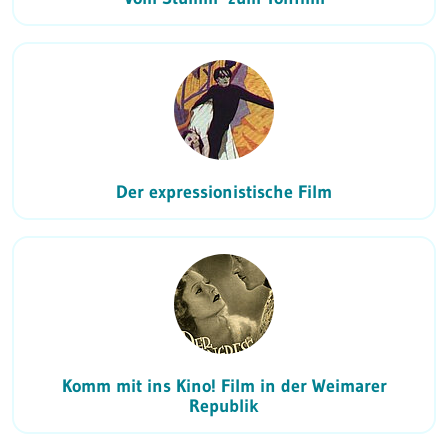
Der expressionistische Film
Komm mit ins Kino! Film in der Weimarer
Republik