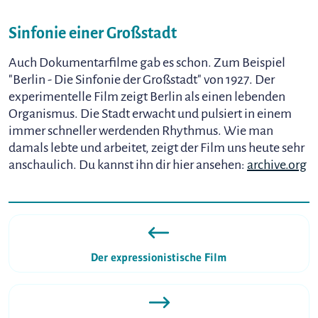
Sinfonie einer Großstadt
Auch Dokumentarfilme gab es schon. Zum Beispiel
"Berlin - Die Sinfonie der Großstadt" von 1927. Der
experimentelle Film zeigt Berlin als einen lebenden
Organismus. Die Stadt erwacht und pulsiert in einem
immer schneller werdenden Rhythmus. Wie man
damals lebte und arbeitet, zeigt der Film uns heute sehr
anschaulich. Du kannst ihn dir hier ansehen:
archive.org
Der expressionistische Film