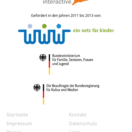
Gefördert in den Jahren 2011 bis 2013 von:
Startseite
Kontakt
Impressum
Datenschutz