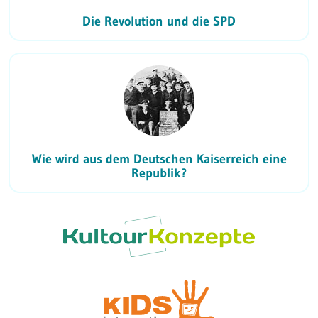
Die Revolution und die SPD
Wie wird aus dem Deutschen Kaiserreich eine
Republik?