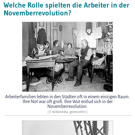
Welche Rolle spielten die Arbeiter in der
Novemberrevolution?
Arbeiterfamilien lebten in den Städten oft in einem einzigen Raum.
Ihre Not war oft groß. Ihre Wut entlud sich in der
Novemberrevolution.
[ © Wikimedia, gemeinfrei ]