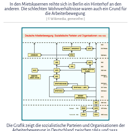
In den Mietskasernen reihte sich in Berlin ein Hinterhof an den
anderen. Die schlechten Wohnverhältnisse waren auch ein Grund für
die Arbeiterbewegung.
[ © Wikimedia, gemeinfrei ]
Die Grafik zeigt die sozialistische Parteien und Organisationen der
Arbeiterbewegung in Deutschland zwischen 1863 und 1933.