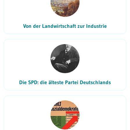
Von der Landwirtschaft zur Industrie
Die SPD: die älteste Partei Deutschlands