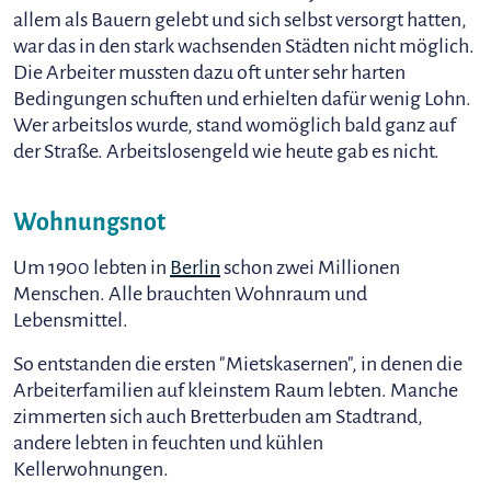
allem als Bauern gelebt und sich selbst versorgt hatten,
war das in den stark wachsenden Städten nicht möglich.
Die Arbeiter mussten dazu oft unter sehr harten
Bedingungen schuften und erhielten dafür wenig Lohn.
Wer arbeitslos wurde, stand womöglich bald ganz auf
der Straße. Arbeitslosengeld wie heute gab es nicht.
Wohnungsnot
Um 1900 lebten in
Berlin
schon zwei Millionen
Menschen. Alle brauchten Wohnraum und
Lebensmittel.
So entstanden die ersten "Mietskasernen", in denen die
Arbeiterfamilien auf kleinstem Raum lebten. Manche
zimmerten sich auch Bretterbuden am Stadtrand,
andere lebten in feuchten und kühlen
Kellerwohnungen.