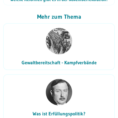
Mehr zum Thema
Gewaltbereitschaft - Kampfverbände
Was ist Erfüllungspolitik?