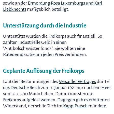
sowie an der
Ermordung Rosa Luxemburgs und Karl
Liebknechts
maßgeblich beteiligt.
Unterstützung durch die Industrie
Unterstützt wurden die Freikorps auch finanziell. So
zahlten Industrielle Geld in einen
"Antibolschewistenfonds". Sie wollten eine
Rätedemokratie um jeden Preis verhindern.
Geplante Auflösung der Freikorps
Laut den Bestimmungen des
Versailler Vertrages
durfte
das Deutsche Reich zum 1. Januar 1921 nur noch ein Heer
von 100.000 Mann haben. Darum mussten die
Freikorps aufgelöst werden. Dagegen gab es erbitterten
Widerstand, der schließlich im
Kapp-Putsch
mündete.