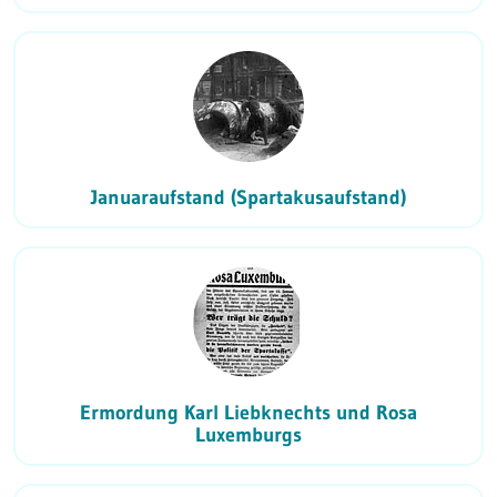
Januaraufstand (Spartakusaufstand)
Ermordung Karl Liebknechts und Rosa
Luxemburgs