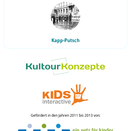
Kapp-Putsch
Gefördert in den Jahren 2011 bis 2013 von: