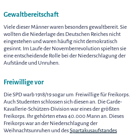
Gewaltbereitschaft
Viele dieser Männer waren besonders gewaltbereit. Sie
wollten die Niederlage des Deutschen Reiches nicht
eingestehen und waren häufig nicht demokratisch
gesinnt. Im Laufe der Novemberrevolution spielten sie
eine entscheidende Rolle bei der Niederschlagung der
Aufstände und Unruhen.
Freiwillige vor
Die SPD warb 1918/19 sogar um Freiwillige für Freikorps.
Auch Studenten schlossen sich diesen an. Die Garde-
Kavallerie-Schützen-Division war eines der größten
Freikorps. Ihr gehörten etwa 40.000 Mann an. Dieses
Freikorps war an der Niederschlagung der
Weihnachtsunruhen und des
Spartakusaufstandes