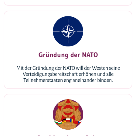
Gründung der NATO
Mit der Gründung der NATO will der Westen seine
Verteidigungsbereitschaft erhöhen und alle
Teilnehmerstaaten eng aneinander binden.