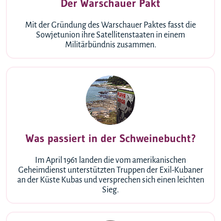
Der Warschauer Pakt
Mit der Gründung des Warschauer Paktes fasst die
Sowjetunion ihre Satellitenstaaten in einem
Militärbündnis zusammen.
Was passiert in der Schweinebucht?
Im April 1961 landen die vom amerikanischen
Geheimdienst unterstützten Truppen der Exil-Kubaner
an der Küste Kubas und versprechen sich einen leichten
Sieg.