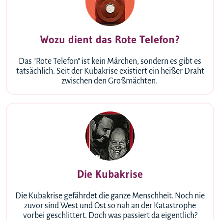
Wozu dient das Rote Telefon?
Das "Rote Telefon" ist kein Märchen, sondern es gibt es
tatsächlich. Seit der Kubakrise existiert ein heißer Draht
zwischen den Großmächten.
Die Kubakrise
Die Kubakrise gefährdet die ganze Menschheit. Noch nie
zuvor sind West und Ost so nah an der Katastrophe
vorbei geschlittert. Doch was passiert da eigentlich?