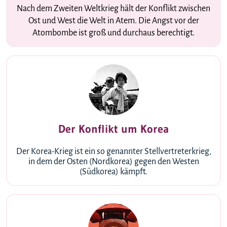
Nach dem Zweiten Weltkrieg hält der Konflikt zwischen
Ost und West die Welt in Atem. Die Angst vor der
Atombombe ist groß und durchaus berechtigt.
Der Konflikt um Korea
Der Korea-Krieg ist ein so genannter Stellvertreterkrieg,
in dem der Osten (Nordkorea) gegen den Westen
(Südkorea) kämpft.