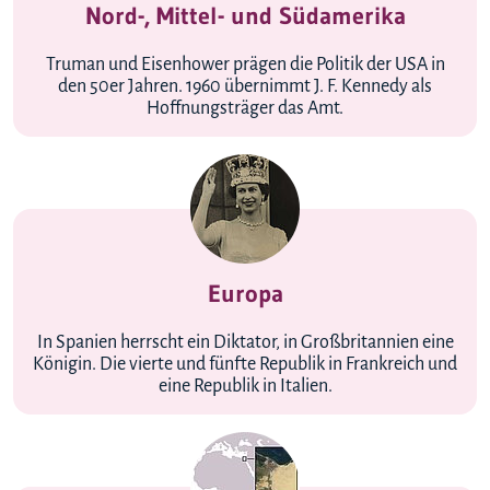
Nord-, Mittel- und Südamerika
Truman und Eisenhower prägen die Politik der USA in
den 50er Jahren. 1960 übernimmt J. F. Kennedy als
Hoffnungsträger das Amt.
Europa
In Spanien herrscht ein Diktator, in Großbritannien eine
Königin. Die vierte und fünfte Republik in Frankreich und
eine Republik in Italien.