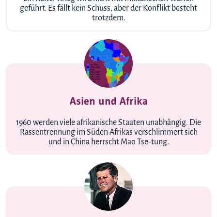
geführt. Es fällt kein Schuss, aber der Konflikt besteht
trotzdem.
Asien und Afrika
1960 werden viele afrikanische Staaten unabhängig. Die
Rassentrennung im Süden Afrikas verschlimmert sich
und in China herrscht Mao Tse-tung.