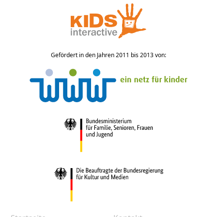
Gefördert in den Jahren 2011 bis 2013 von: