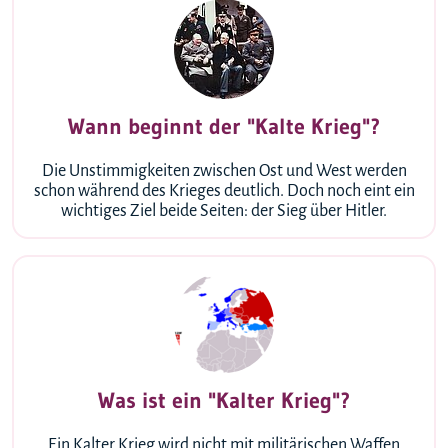
Wann beginnt der "Kalte Krieg"?
Die Unstimmigkeiten zwischen Ost und West werden
schon während des Krieges deutlich. Doch noch eint ein
wichtiges Ziel beide Seiten: der Sieg über Hitler.
Was ist ein "Kalter Krieg"?
Ein Kalter Krieg wird nicht mit militärischen Waffen