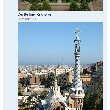
Der Berliner Reichstag
[ © gemeinfrei ]