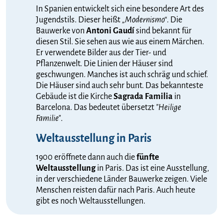
In Spanien entwickelt sich eine besondere Art des
Jugendstils. Dieser heißt
„Modernismo“
. Die
Bauwerke von
Antoni Gaudí
sind bekannt für
diesen Stil. Sie sehen aus wie aus einem Märchen.
Er verwendete Bilder aus der Tier- und
Pflanzenwelt. Die Linien der Häuser sind
geschwungen. Manches ist auch schräg und schief.
Die Häuser sind auch sehr bunt. Das bekannteste
Gebäude ist die Kirche
Sagrada Familia
in
Barcelona. Das bedeutet übersetzt
"Heilige
Familie"
.
Weltausstellung in Paris
1900 eröffnete dann auch die
fünfte
Weltausstellung
in Paris. Das ist eine Ausstellung,
in der verschiedene Länder Bauwerke zeigen. Viele
Menschen reisten dafür nach Paris. Auch heute
gibt es noch Weltausstellungen.