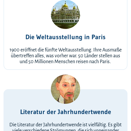
Die Weltausstellung in Paris
1900 eröffnet die fünfte Weltausstellung. Ihre Ausmaße
übertreffen alles, was vorher war. 50 Länder stellen aus
und 50 Millionen Menschen reisen nach Paris.
Literatur der Jahrhundertwende
Die Literatur der Jahrhundertwende ist vielfältig. Es gibt
viele verschiedene Strömungen, die sich voneinander