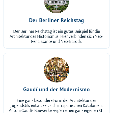
Der Berliner Reichstag
Der Berliner Reichstag ist ein gutes Beispiel für die
Architektur des Historismus. Hier verbinden sich Neo-
Renaissance und Neo-Barock.
Gaudí und der Modernismo
Eine ganz besondere Form der Architektur des
Jugendstils entwickelt sich im spanischen Katalonien.
Antoni Gaudís Bauwerke zeigen einen ganz eigenen Stil