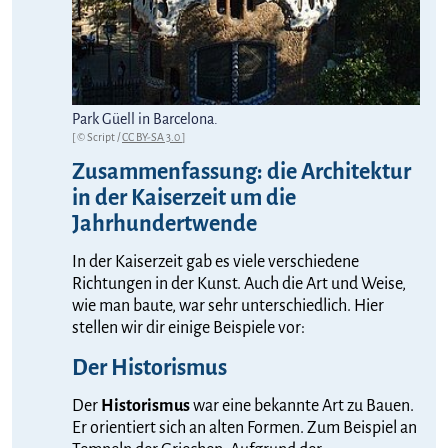
Park Güell in Barcelona.
[ © Script /
CC BY-SA 3.0
]
Zusammenfassung: die Architektur
in der Kaiserzeit um die
Jahrhundertwende
In der Kaiserzeit gab es viele verschiedene
Richtungen in der Kunst. Auch die Art und Weise,
wie man baute, war sehr unterschiedlich. Hier
stellen wir dir einige Beispiele vor:
Der Historismus
Der
Historismus
war eine bekannte Art zu Bauen.
Er orientiert sich an alten Formen. Zum Beispiel an