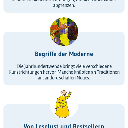
abgrenzen.
Begriffe der Moderne
Die Jahrhundertwende bringt viele verschiedene
Kunstrichtungen hervor. Manche knüpfen an Traditionen
an, andere schaffen Neues.
Von Leselust und Bestsellern