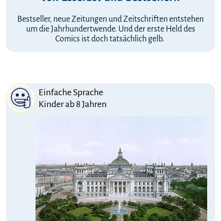
Bestseller, neue Zeitungen und Zeitschriften entstehen
um die Jahrhundertwende. Und der erste Held des
Comics ist doch tatsächlich gelb.
Einfache Sprache
Kinder ab 8 Jahren