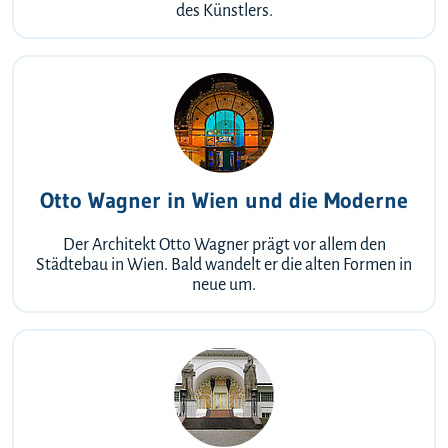
des Künstlers.
Otto Wagner in Wien und die Moderne
Der Architekt Otto Wagner prägt vor allem den
Städtebau in Wien. Bald wandelt er die alten Formen in
neue um.