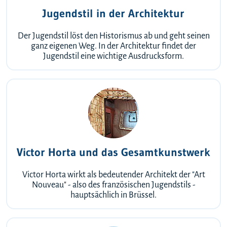
Jugendstil in der Architektur
Der Jugendstil löst den Historismus ab und geht seinen
ganz eigenen Weg. In der Architektur findet der
Jugendstil eine wichtige Ausdrucksform.
Victor Horta und das Gesamtkunstwerk
Victor Horta wirkt als bedeutender Architekt der "Art
Nouveau" - also des französischen Jugendstils -
hauptsächlich in Brüssel.