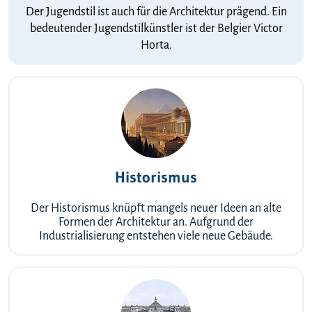
Der Jugendstil ist auch für die Architektur prägend. Ein
bedeutender Jugendstilkünstler ist der Belgier Victor
Horta.
Historismus
Der Historismus knüpft mangels neuer Ideen an alte
Formen der Architektur an. Aufgrund der
Industrialisierung entstehen viele neue Gebäude.