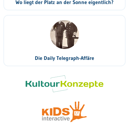
Wo liegt der Platz an der Sonne eigentlich?
Die Daily Telegraph-Affäre