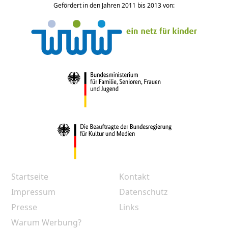
Gefördert in den Jahren 2011 bis 2013 von:
Startseite
Kontakt
Impressum
Datenschutz
Presse
Links
Warum Werbung?