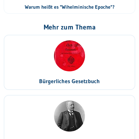
Warum heißt es "Wihelminische Epoche"?
Mehr zum Thema
Bürgerliches Gesetzbuch