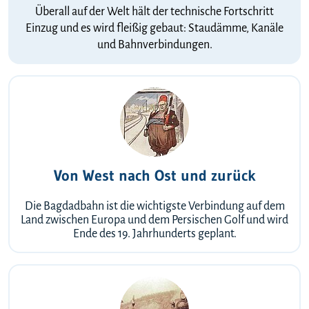
Überall auf der Welt hält der technische Fortschritt
Einzug und es wird fleißig gebaut: Staudämme, Kanäle
und Bahnverbindungen.
Von West nach Ost und zurück
Die Bagdadbahn ist die wichtigste Verbindung auf dem
Land zwischen Europa und dem Persischen Golf und wird
Ende des 19. Jahrhunderts geplant.