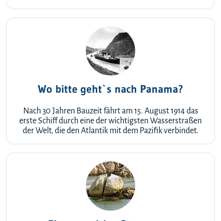
Wo bitte geht`s nach Panama?
Nach 30 Jahren Bauzeit fährt am 15. August 1914 das
erste Schiff durch eine der wichtigsten Wasserstraßen
der Welt, die den Atlantik mit dem Pazifik verbindet.