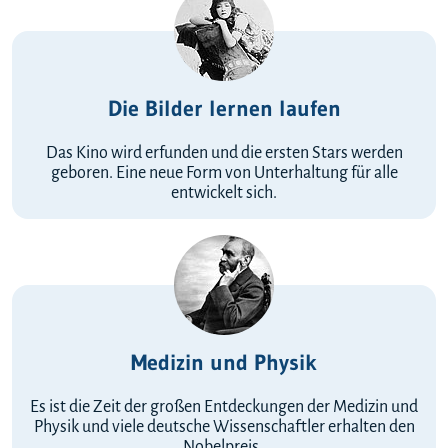
Die Bilder lernen laufen
Das Kino wird erfunden und die ersten Stars werden
geboren. Eine neue Form von Unterhaltung für alle
entwickelt sich.
Medizin und Physik
Es ist die Zeit der großen Entdeckungen der Medizin und
Physik und viele deutsche Wissenschaftler erhalten den
Nobelpreis.