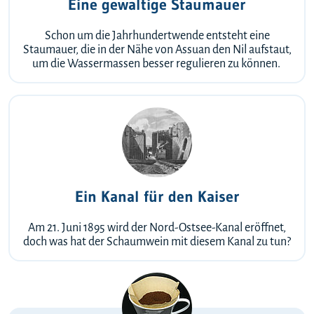
Eine gewaltige Staumauer
Schon um die Jahrhundertwende entsteht eine
Staumauer, die in der Nähe von Assuan den Nil aufstaut,
um die Wassermassen besser regulieren zu können.
Ein Kanal für den Kaiser
Am 21. Juni 1895 wird der Nord-Ostsee-Kanal eröffnet,
doch was hat der Schaumwein mit diesem Kanal zu tun?