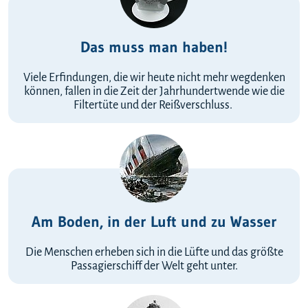
Das muss man haben!
Viele Erfindungen, die wir heute nicht mehr wegdenken
können, fallen in die Zeit der Jahrhundertwende wie die
Filtertüte und der Reißverschluss.
Am Boden, in der Luft und zu Wasser
Die Menschen erheben sich in die Lüfte und das größte
Passagierschiff der Welt geht unter.