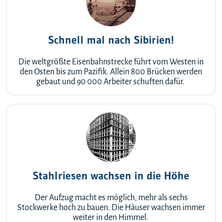
Schnell mal nach Sibirien!
Die weltgrößte Eisenbahnstrecke führt vom Westen in
den Osten bis zum Pazifik. Allein 800 Brücken werden
gebaut und 90 000 Arbeiter schuften dafür.
Stahlriesen wachsen in die Höhe
Der Aufzug macht es möglich, mehr als sechs
Stockwerke hoch zu bauen. Die Häuser wachsen immer
weiter in den Himmel.