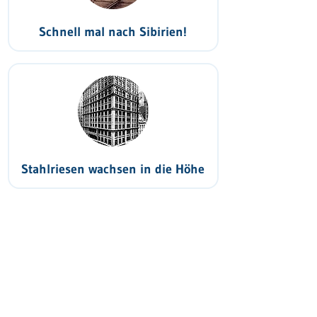
Schnell mal nach Sibirien!
Stahlriesen wachsen in die Höhe