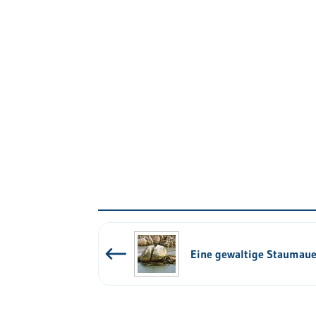
Eine gewaltige Staumaue