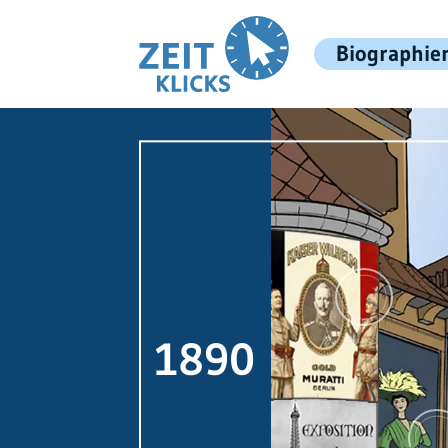
Biographie
1890