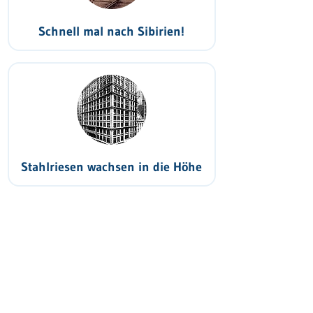
Schnell mal nach Sibirien!
Stahlriesen wachsen in die Höhe