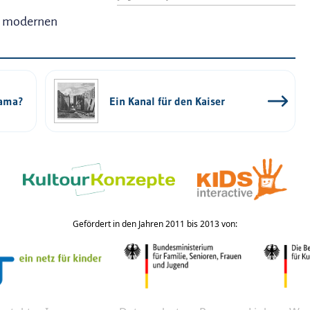
en modernen
nama?
Ein Kanal für den Kaiser
Gefördert in den Jahren 2011 bis 2013 von: