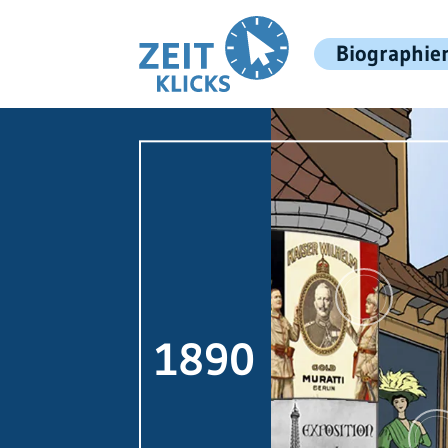
Biographie
1890