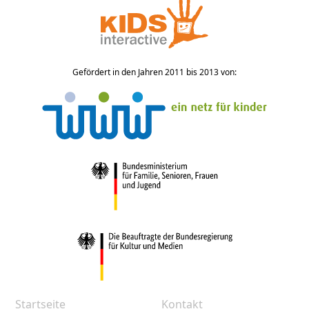
Gefördert in den Jahren 2011 bis 2013 von:
Startseite
Kontakt