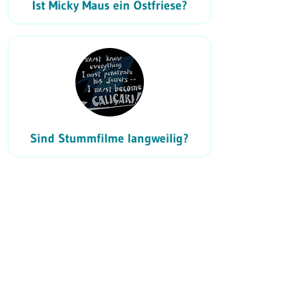
Ist Micky Maus ein Ostfriese?
Sind Stummfilme langweilig?