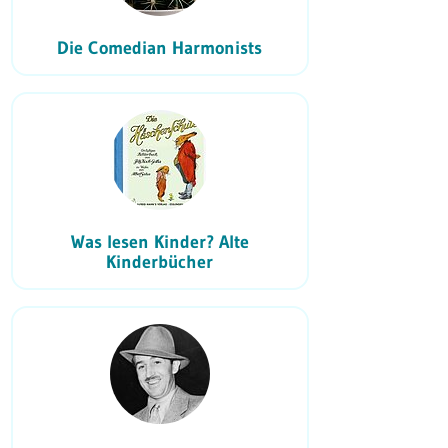
Die Comedian Harmonists
Was lesen Kinder? Alte
Kinderbücher