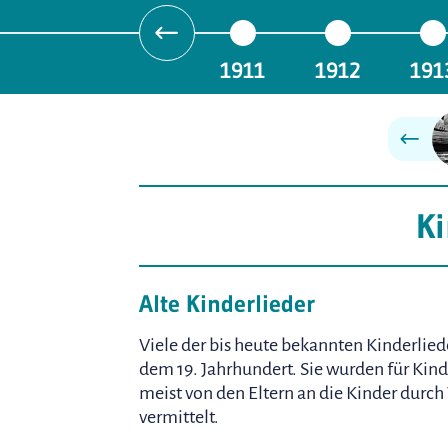
1911
1912
191
Ki
Alte Kinderlieder
Viele der bis heute bekannten Kinderlie
dem 19. Jahrhundert. Sie wurden für Kin
meist von den Eltern an die Kinder durch
vermittelt.