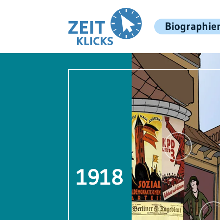
Biographie
1918