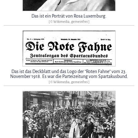
Das ist ein Porträt von Rosa Luxemburg.
[ © Wikimedia, gemeinfrei ]
Das ist das Deckblatt und das Logo der "Roten Fahne" vom 23.
November 1918. Es war die Parteizeitung vom Spartakusbund.
[ © Wikimedia, gemeinfrei ]