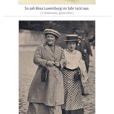
So sah Rosa Luxemburg im Jahr 1900 aus.
[ © Wikimedia, gemeinfrei ]