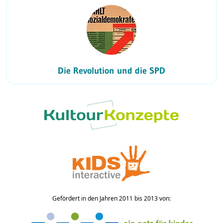
Die Revolution und die SPD
Gefördert in den Jahren 2011 bis 2013 von: