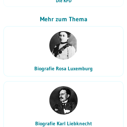
Die KPD
Mehr zum Thema
Biografie Rosa Luxemburg
Biografie Karl Liebknecht