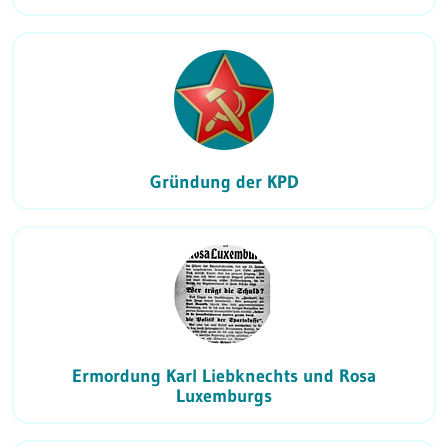
Gründung der KPD
Ermordung Karl Liebknechts und Rosa
Luxemburgs