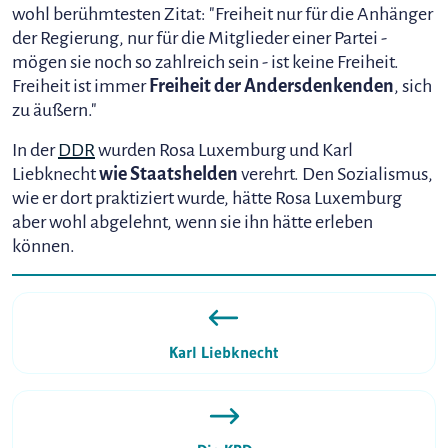
wohl berühmtesten Zitat: "Freiheit nur für die Anhänger
der Regierung, nur für die Mitglieder einer Partei -
mögen sie noch so zahlreich sein - ist keine Freiheit.
Freiheit ist immer
Freiheit der Andersdenkenden
, sich
zu äußern."
In der
DDR
wurden Rosa Luxemburg und Karl
Liebknecht
wie Staatshelden
verehrt. Den Sozialismus,
wie er dort praktiziert wurde, hätte Rosa Luxemburg
aber wohl abgelehnt, wenn sie ihn hätte erleben
können.
Karl Liebknecht