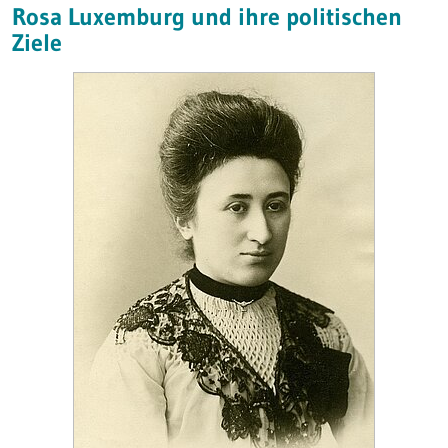
Rosa Luxemburg und ihre politischen
Ziele