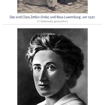
Das sind Clara Zetkin (links) und Rosa Luxemburg, um 1920.
[ © Wikimedia, gemeinfrei ]