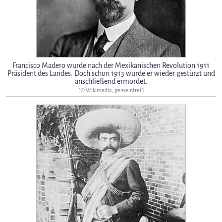
Francisco Madero wurde nach der Mexikanischen Revolution 1911
Präsident des Landes. Doch schon 1913 wurde er wieder gestürzt und
anschließend ermordet.
[ © Wikimedia, gemeinfrei ]