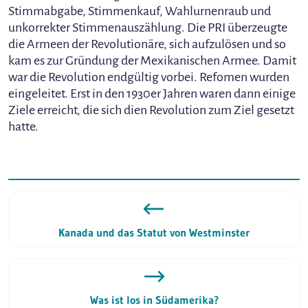
Stimmabgabe, Stimmenkauf, Wahlurnenraub und
unkorrekter Stimmenauszählung. Die PRI überzeugte
die Armeen der Revolutionäre, sich aufzulösen und so
kam es zur Gründung der Mexikanischen Armee. Damit
war die Revolution endgültig vorbei. Refomen wurden
eingeleitet. Erst in den 1930er Jahren waren dann einige
Ziele erreicht, die sich dien Revolution zum Ziel gesetzt
hatte.
Kanada und das Statut von Westminster
Was ist los in Südamerika?