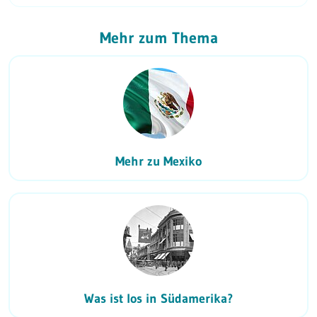
Mehr zum Thema
Mehr zu Mexiko
Was ist los in Südamerika?