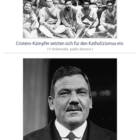
Cristero-Kämpfer setzten sich für den Katholizismus ein.
[ © Wikimedia, public domain ]