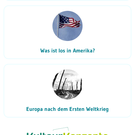
Was ist los in Amerika?
Europa nach dem Ersten Weltkrieg