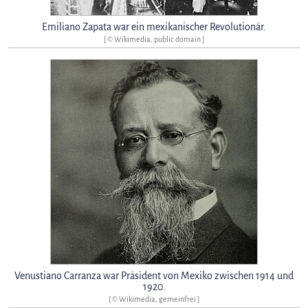
Emiliano Zapata war ein mexikanischer Revolutionär.
[ © Wikimedia, public domain ]
Venustiano Carranza war Präsident von Mexiko zwischen 1914 und
1920.
[ © Wikimedia, gemeinfrei ]