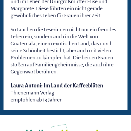
und im Leben der Ururgroßmütter Elise und
Margarete. Diese führten ein nicht gerade
gewöhnliches Leben für Frauen ihrer Zeit.
So tauchen die Leserinnen nicht nur ein fremdes
Leben ein, sondern auch in die Welt von
Guatemala, einem exotischen Land, das durch
seine Schönheit besticht, aber auch mit vielen
Problemen zu kämpfen hat. Die beiden Frauen
stoßen auf Familiengeheimnisse, die auch ihre
Gegenwart berühren.
Laura Antoni: Im Land der Kaffeeblüten
Thienemann Verlag
empfohlen ab 13 Jahren