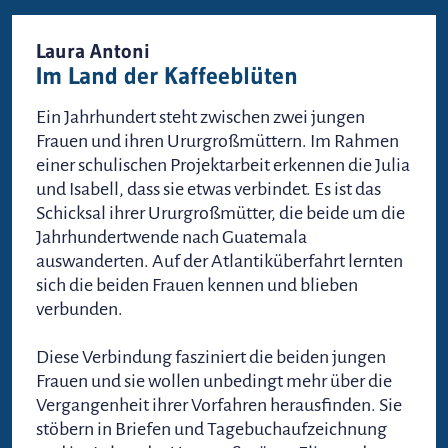
Laura Antoni
Im Land der Kaffeeblüten
Ein Jahrhundert steht zwischen zwei jungen
Frauen und ihren Ururgroßmüttern. Im Rahmen
einer schulischen Projektarbeit erkennen die Julia
und Isabell, dass sie etwas verbindet. Es ist das
Schicksal ihrer Ururgroßmütter, die beide um die
Jahrhundertwende nach Guatemala
auswanderten. Auf der Atlantiküberfahrt lernten
sich die beiden Frauen kennen und blieben
verbunden.
Diese Verbindung fasziniert die beiden jungen
Frauen und sie wollen unbedingt mehr über die
Vergangenheit ihrer Vorfahren herausfinden. Sie
stöbern in Briefen und Tagebuchaufzeichnung