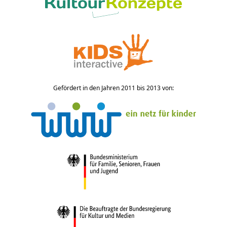
Gefördert in den Jahren 2011 bis 2013 von: